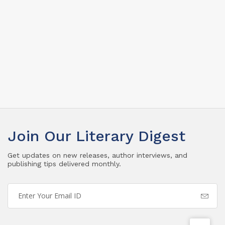
Join Our Literary Digest
Get updates on new releases, author interviews, and
publishing tips delivered monthly.