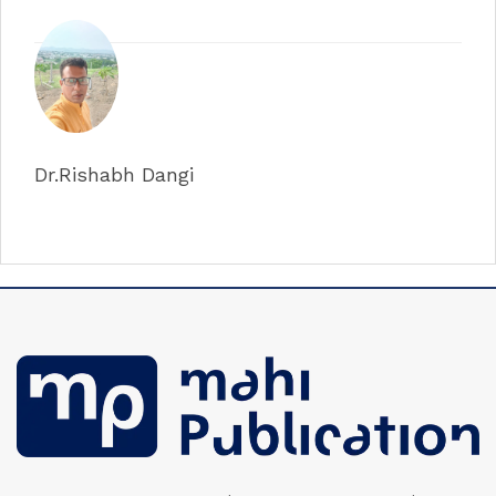
Dr.Rishabh Dangi