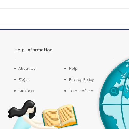
Help Information
About Us
Help
FAQ's
Privacy Policy
Catalogs
Terms of use